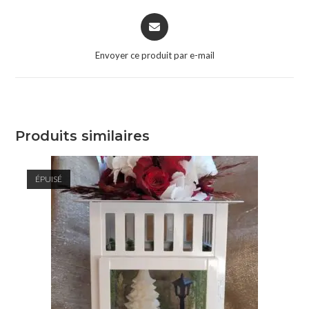
Envoyer ce produit par e-mail
Produits similaires
ÉPUISÉ