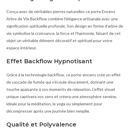
Conçu avec de véritables pierres naturelles ce porte Encens
Arbre de Vie Backflow combine l’élégance artisanale avec une
signification spirituelle profonde. Son design en forme d’arbre de
vie symbolise la croissance, la force et l’harmonie, faisant de cet
objet un véritable élément décoratif et spirituel pour votre
espace intérieur.
Effet Backflow Hypnotisant
Grâce à la technologie backflow, ce porte-encens crée un effet
de cascade de fumée qui s’écoule doucement, donnant une
touche apaisante à vos moments de relaxation. L’effet visuel
unique captivera vos sens et créera une atmosphère sereine,
idéale pour la méditation, le yoga ou simplement pour
décompresser après une journée bien remplie.
Qualité et Polyvalence