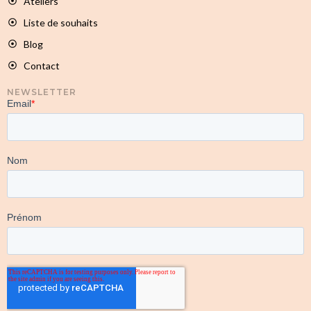
Ateliers
Liste de souhaits
Blog
Contact
NEWSLETTER