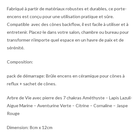
Fabriqué à partir de matériaux robustes et durables, ce porte-
encens est conçu pour une utilisation pratique et sûre.
Compatible avec des cônes backflow, il est facile à utiliser et à
entretenir. Placez-le dans votre salon, chambre ou bureau pour
transformer n’importe quel espace en un havre de paix et de
sérénité.
Composition:
pack de démarrage: Brûle encens en céramique pour cônes à
reflux + sachet de cônes.
Arbre de Vie avec pierre des 7 chakras Améthyste – Lapis Lazuli-
Aigue Marine – Aventurine Verte – Citrine – Cornaline – Jaspe
Rouge
Dimension: 8cm x 12cm