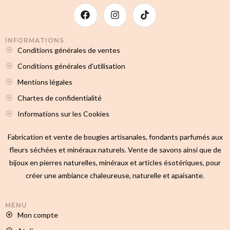
INFORMATIONS
Conditions générales de ventes
Conditions générales d'utilisation
Mentions légales
Chartes de confidentialité
Informations sur les Cookies
Fabrication et vente de bougies artisanales, fondants parfumés aux
fleurs séchées et minéraux naturels. Vente de savons ainsi que de
bijoux en pierres naturelles, minéraux et articles ésotériques, pour
créer une ambiance chaleureuse, naturelle et apaisante.
MENU
Mon compte