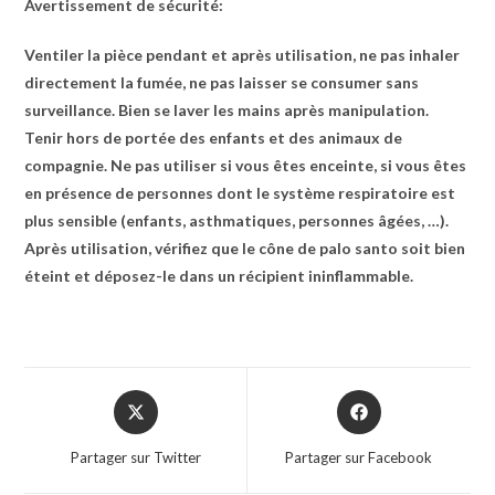
Avertissement de sécurité:
Ventiler la pièce pendant et après utilisation, ne pas inhaler
directement la fumée, ne pas laisser se consumer sans
surveillance. Bien se laver les mains après manipulation.
Tenir hors de portée des enfants et des animaux de
compagnie. Ne pas utiliser si vous êtes enceinte, si vous êtes
en présence de personnes dont le système respiratoire est
plus sensible (enfants, asthmatiques, personnes âgées, …).
Après utilisation, vérifiez que le cône de palo santo soit bien
éteint et déposez-le dans un récipient ininflammable.
Partager sur Twitter
Partager sur Facebook