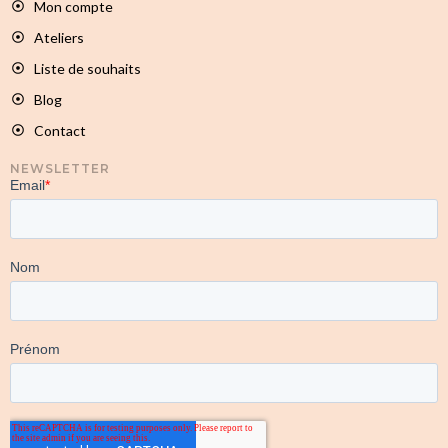
Mon compte
Ateliers
Liste de souhaits
Blog
Contact
NEWSLETTER