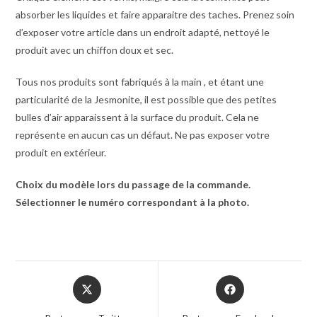
absorber les liquides et faire apparaitre des taches. Prenez soin
d’exposer votre article dans un endroit adapté, nettoyé le
produit avec un chiffon doux et sec.
Tous nos produits sont fabriqués à la main , et étant une
particularité de la Jesmonite, il est possible que des petites
bulles d’air apparaissent à la surface du produit. Cela ne
représente en aucun cas un défaut. Ne pas exposer votre
produit en extérieur.
Choix du modèle lors du passage de la commande.
Sélectionner le numéro correspondant à la photo.