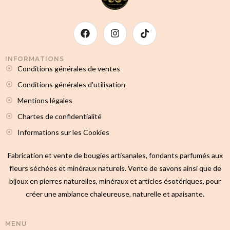
INFORMATIONS
Conditions générales de ventes
Conditions générales d'utilisation
Mentions légales
Chartes de confidentialité
Informations sur les Cookies
Fabrication et vente de bougies artisanales, fondants parfumés aux
fleurs séchées et minéraux naturels. Vente de savons ainsi que de
bijoux en pierres naturelles, minéraux et articles ésotériques, pour
créer une ambiance chaleureuse, naturelle et apaisante.
MENU