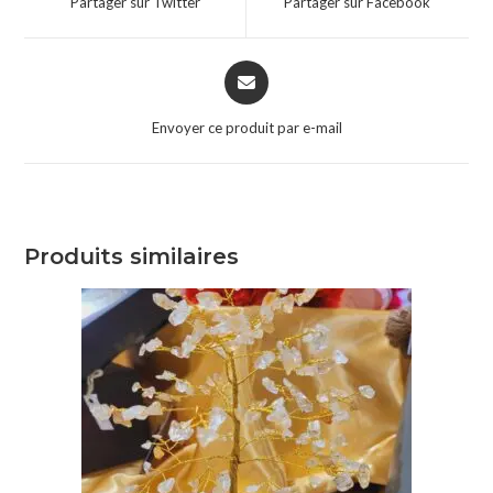
Partager sur Twitter
Partager sur Facebook
Envoyer ce produit par e-mail
Produits similaires