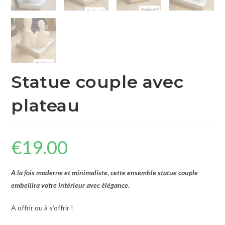
Statue couple avec
plateau
€
19.00
A la fois moderne et minimaliste, cette ensemble statue couple
embellira votre intérieur avec élégance.
A offrir ou à s’offrir !