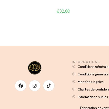
€
32,00
INFORMATIONS
Conditions générale
Conditions générales
Mentions légales
Chartes de confident
Informations sur les
Fabrication et ven