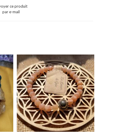
voyer ce produit
par e-mail