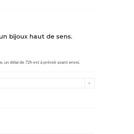
un bijoux haut de sens.
 un délai de 72h est à prévoir avant envoi.