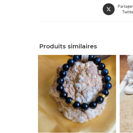
Partager
Twitt
Produits similaires