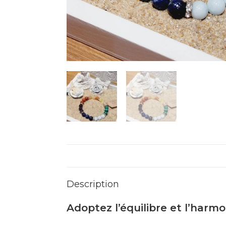
Description
Adoptez l’équilibre et l’harmo