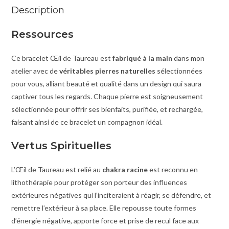
Description
Ressources
Ce bracelet Œil de Taureau est
fabriqué à la main
dans mon
atelier avec de
véritables pierres naturelles
sélectionnées
pour vous, alliant beauté et qualité dans un design qui saura
captiver tous les regards. Chaque pierre est soigneusement
sélectionnée pour offrir ses bienfaits, purifiée, et rechargée,
faisant ainsi de ce bracelet un compagnon idéal.
Vertus Spirituelles
L’Œil de Taureau est relié au
chakra racine
est reconnu en
lithothérapie pour protéger son porteur des influences
extérieures négatives qui l’inciteraient à réagir, se défendre, et
remettre l’extérieur à sa place. Elle repousse toute formes
d’énergie négative, apporte force et prise de recul face aux