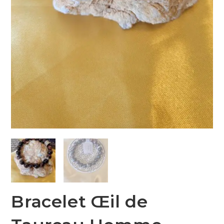
Bracelet Œil de