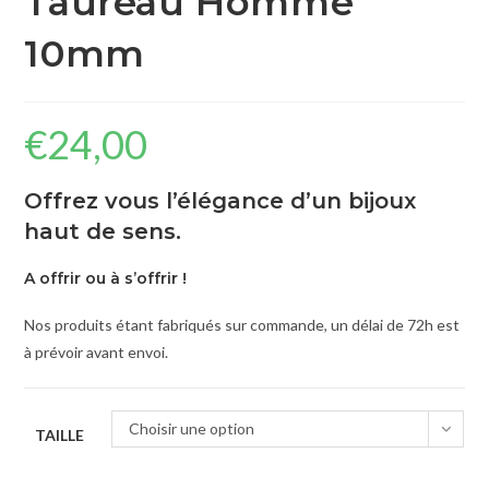
Taureau Homme
10mm
€
24,00
Offrez vous l’élégance d’un bijoux
haut de sens.
A offrir ou à s’offrir !
Nos produits étant fabriqués sur commande, un délai de 72h est
à prévoir avant envoi.
Choisir une option
TAILLE