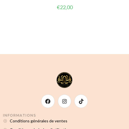
€
22,00
INFORMATIONS
Conditions générales de ventes