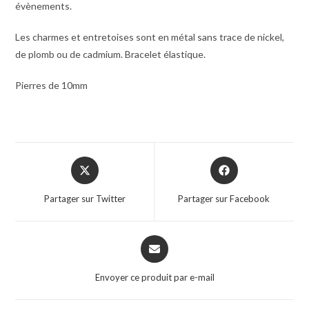
évènements.
Les charmes et entretoises sont en métal sans trace de nickel,
de plomb ou de cadmium. Bracelet élastique.
Pierres de 10mm
Partager sur Twitter
Partager sur Facebook
Envoyer ce produit par e-mail