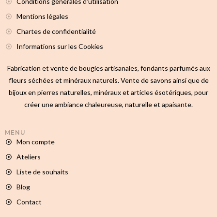
Conditions générales d'utilisation
Mentions légales
Chartes de confidentialité
Informations sur les Cookies
Fabrication et vente de bougies artisanales, fondants parfumés aux
fleurs séchées et minéraux naturels. Vente de savons ainsi que de
bijoux en pierres naturelles, minéraux et articles ésotériques, pour
créer une ambiance chaleureuse, naturelle et apaisante.
MENU
Mon compte
Ateliers
Liste de souhaits
Blog
Contact