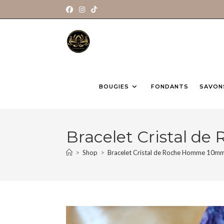
BOUGIES
FONDANTS
SAVON
Bracelet Cristal 
>
Shop
>
Bracelet Cristal de Roche Homme 10m