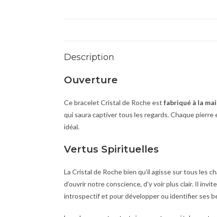
Description
Ouverture
Ce bracelet Cristal de Roche est
fabriqué à la ma
qui saura captiver tous les regards. Chaque pierre
idéal.
Vertus Spirituelles
La Cristal de Roche bien qu’il agisse sur tous les c
d’ouvrir notre conscience, d’y voir plus clair. Il inv
introspectif et pour développer ou identifier ses b