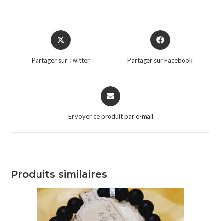
Partager sur Twitter
Partager sur Facebook
Envoyer ce produit par e-mail
Produits similaires