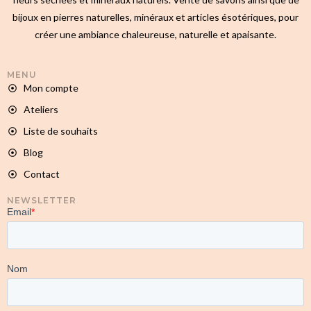
bijoux en pierres naturelles, minéraux et articles ésotériques, pour
créer une ambiance chaleureuse, naturelle et apaisante.
MENU
Mon compte
Ateliers
Liste de souhaits
Blog
Contact
NEWSLETTER