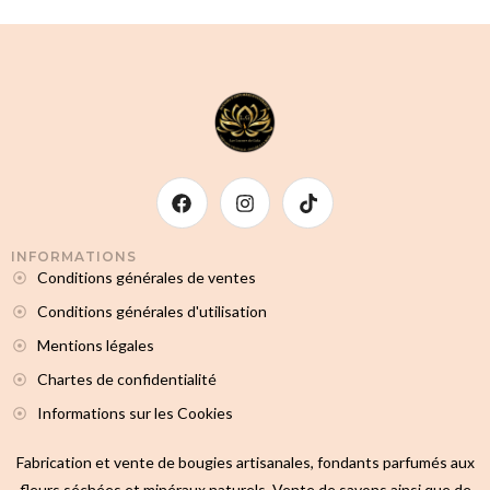
INFORMATIONS
Conditions générales de ventes
Conditions générales d'utilisation
Mentions légales
Chartes de confidentialité
Informations sur les Cookies
Fabrication et vente de bougies artisanales, fondants parfumés aux
fleurs séchées et minéraux naturels. Vente de savons ainsi que de