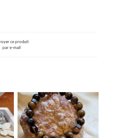
voyer ce produit
par e-mail