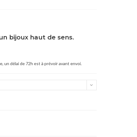
un bijoux haut de sens.
 un délai de 72h est à prévoir avant envoi.