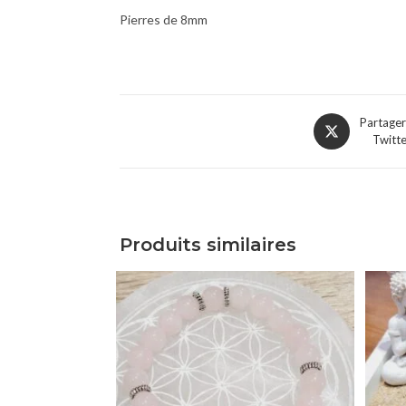
Pierres de 8mm
Partager
Twitt
Produits similaires