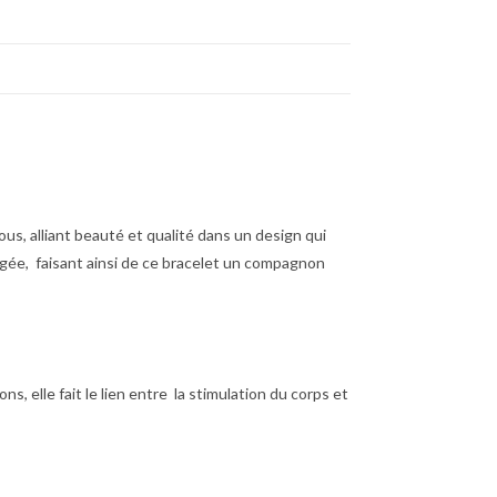
us, alliant beauté et qualité dans un design qui
argée, faisant ainsi de ce bracelet un compagnon
ns, elle fait le lien entre la stimulation du corps et