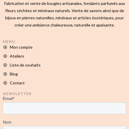
Fabrication et vente de bougies artisanales, fondants parfumés aux
fleurs séchées et minéraux naturels. Vente de savons ainsi que de
bijoux en pierres naturelles, minéraux et articles ésotériques, pour
créer une ambiance chaleureuse, naturelle et apaisante.
MENU
Mon compte
Ateliers
Liste de souhaits
Blog
Contact
NEWSLETTER