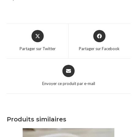
Partager sur Twitter
Partager sur Facebook
Envoyer ce produit par e-mail
Produits similaires