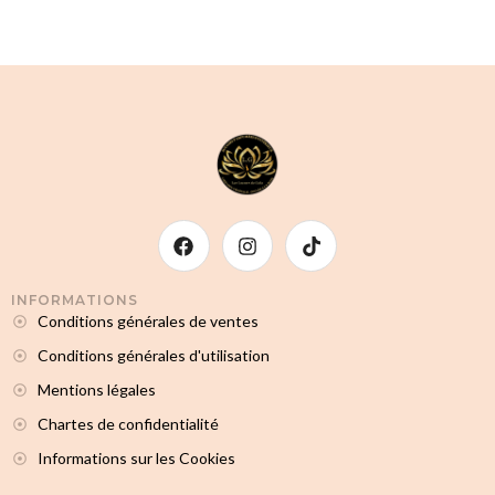
INFORMATIONS
Conditions générales de ventes
Conditions générales d'utilisation
Mentions légales
Chartes de confidentialité
Informations sur les Cookies