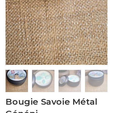
Bougie Savoie Métal