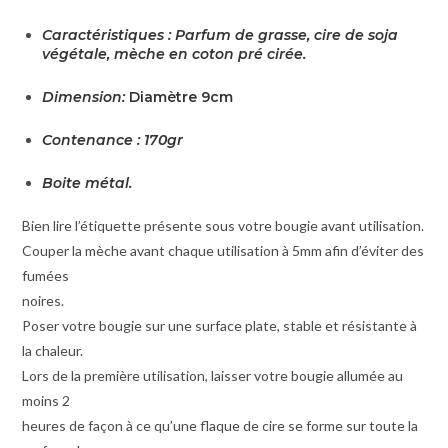
Caractéristiques : Parfum de grasse, cire de soja
végétale, mèche en coton pré cirée.
Dimension:
Diamètre 9cm
Contenance : 170gr
Boite métal.
Bien lire l’étiquette présente sous votre bougie avant utilisation.
Couper la mèche avant chaque utilisation à 5mm afin d’éviter des
fumées
noires.
Poser votre bougie sur une surface plate, stable et résistante à
la chaleur.
Lors de la première utilisation, laisser votre bougie allumée au
moins 2
heures de façon à ce qu’une flaque de cire se forme sur toute la