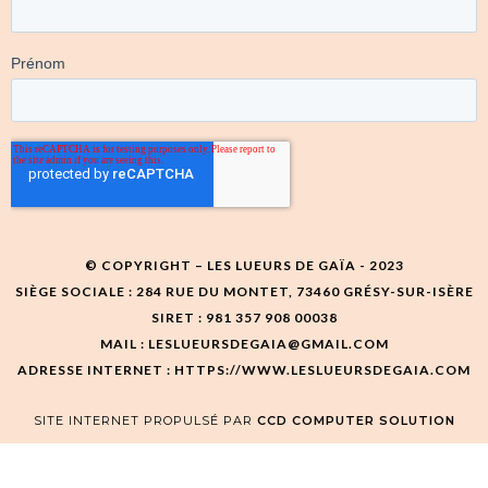
© COPYRIGHT – LES LUEURS DE GAÏA - 2023
SIÈGE SOCIALE : 284 RUE DU MONTET, 73460 GRÉSY-SUR-ISÈRE
SIRET : 981 357 908 00038
MAIL : LESLUEURSDEGAIA@GMAIL.COM
ADRESSE INTERNET : HTTPS://WWW.LESLUEURSDEGAIA.COM
SITE INTERNET PROPULSÉ PAR
CCD COMPUTER SOLUTION