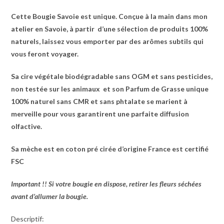
Cette Bougie Savoie est unique. Conçue à la main dans mon
atelier en Savoie, à partir d’une sélection de produits 100%
naturels, laissez vous emporter par des arômes subtils qui
vous feront voyager.
Sa cire végétale biodégradable sans OGM et sans pesticides,
non testée sur les animaux et son Parfum de Grasse unique
100% naturel sans CMR et sans phtalate se marient à
merveille pour vous garantirent une parfaite diffusion
olfactive.
Sa mèche est en coton pré cirée d’origine France est certifié
FSC
Important !! Si votre bougie en dispose, retirer les fleurs séchées
avant d’allumer la bougie.
Descriptif: