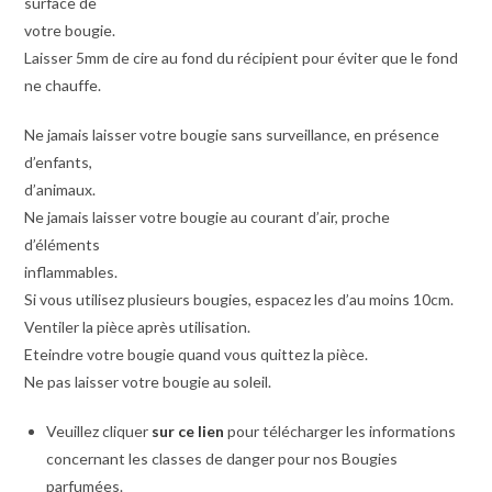
surface de
votre bougie.
Laisser 5mm de cire au fond du récipient pour éviter que le fond
ne chauffe.
Ne jamais laisser votre bougie sans surveillance, en présence
d’enfants,
d’animaux.
Ne jamais laisser votre bougie au courant d’air, proche
d’éléments
inflammables.
Si vous utilisez plusieurs bougies, espacez les d’au moins 10cm.
Ventiler la pièce après utilisation.
Eteindre votre bougie quand vous quittez la pièce.
Ne pas laisser votre bougie au soleil.
Veuillez cliquer
sur ce lien
pour télécharger les informations
concernant les classes de danger pour nos Bougies
parfumées.