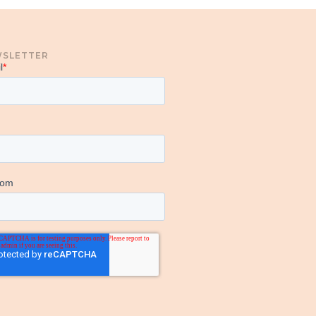
SLETTER