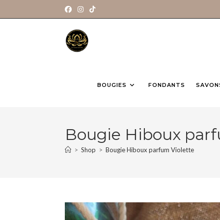
BOUGIES
FONDANTS
SAVON
Bougie Hiboux parf
>
Shop
>
Bougie Hiboux parfum Violette