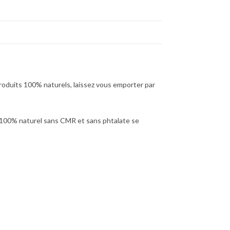
produits 100% naturels, laissez vous emporter par
 100% naturel sans CMR et sans phtalate se