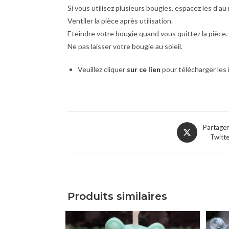
Si vous utilisez plusieurs bougies, espacez les d’a
Ventiler la pièce après utilisation.
Eteindre votre bougie quand vous quittez la pièce.
Ne pas laisser votre bougie au soleil.
Veuillez cliquer
sur ce lien
pour télécharger les
Partager
Twitt
Produits similaires