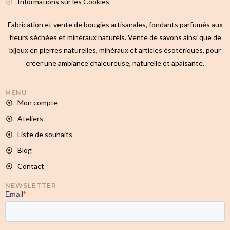
Informations sur les Cookies
Fabrication et vente de bougies artisanales, fondants parfumés aux
fleurs séchées et minéraux naturels. Vente de savons ainsi que de
bijoux en pierres naturelles, minéraux et articles ésotériques, pour
créer une ambiance chaleureuse, naturelle et apaisante.
MENU
Mon compte
Ateliers
Liste de souhaits
Blog
Contact
NEWSLETTER