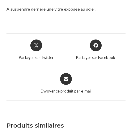
A suspendre derrière une vitre exposée au soleil.
Partager sur Twitter
Partager sur Facebook
Envoyer ce produit par e-mail
Produits similaires