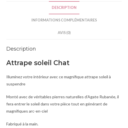
e
DESCRIPTION
:
INFORMATIONS COMPLÉMENTAIRES
AVIS (0)
Description
Attrape soleil Chat
Illuminez votre intérieur avec ce magnifique attrape soleil à
suspendre
Monté avec de véritables pierres naturelles d’Agate Rubanée, il
fera entrer le soleil dans votre pièce tout en générant de
magnifiques arc-en-ciel
Fabriqué à la main.