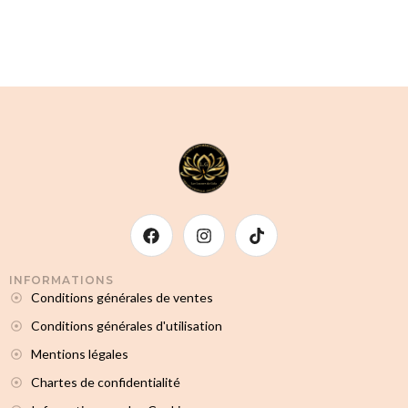
INFORMATIONS
Conditions générales de ventes
Conditions générales d'utilisation
Mentions légales
Chartes de confidentialité