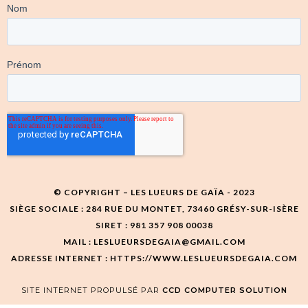
© COPYRIGHT – LES LUEURS DE GAÏA - 2023
SIÈGE SOCIALE : 284 RUE DU MONTET, 73460 GRÉSY-SUR-ISÈRE
SIRET : 981 357 908 00038
MAIL : LESLUEURSDEGAIA@GMAIL.COM
ADRESSE INTERNET : HTTPS://WWW.LESLUEURSDEGAIA.COM
SITE INTERNET PROPULSÉ PAR
CCD COMPUTER SOLUTION