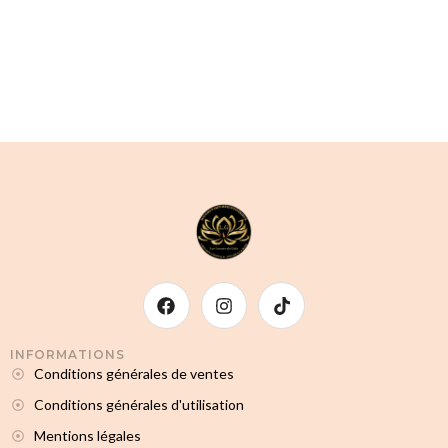
INFORMATIONS
Conditions générales de ventes
Conditions générales d'utilisation
Mentions légales