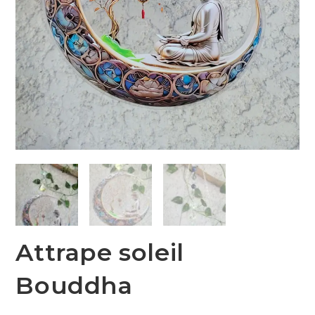
Attrape soleil
Bouddha