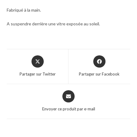
Fabriqué à la main.
A suspendre derrière une vitre exposée au soleil.
Partager sur Twitter
Partager sur Facebook
Envoyer ce produit par e-mail