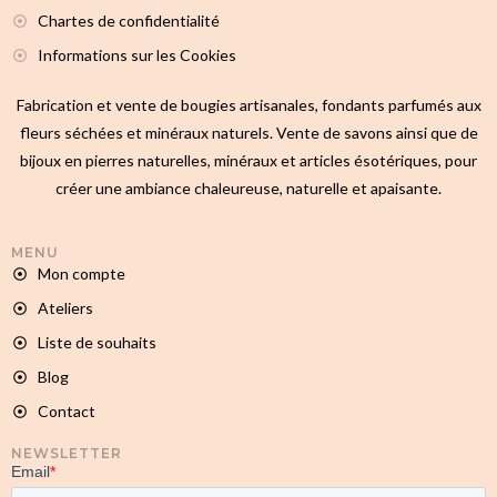
Chartes de confidentialité
Informations sur les Cookies
Fabrication et vente de bougies artisanales, fondants parfumés aux
fleurs séchées et minéraux naturels. Vente de savons ainsi que de
bijoux en pierres naturelles, minéraux et articles ésotériques, pour
créer une ambiance chaleureuse, naturelle et apaisante.
MENU
Mon compte
Ateliers
Liste de souhaits
Blog
Contact
NEWSLETTER