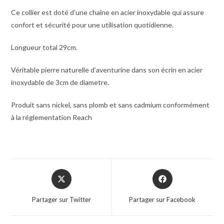
Ce collier est doté d’une chaîne en acier inoxydable qui assure
confort et sécurité pour une utilisation quotidienne.
Longueur total 29cm.
Véritable pierre naturelle d’aventurine dans son écrin en acier
inoxydable de 3cm de diametre.
Produit sans nickel, sans plomb et sans cadmium conformément
à la réglementation Reach
Partager sur Twitter
Partager sur Facebook