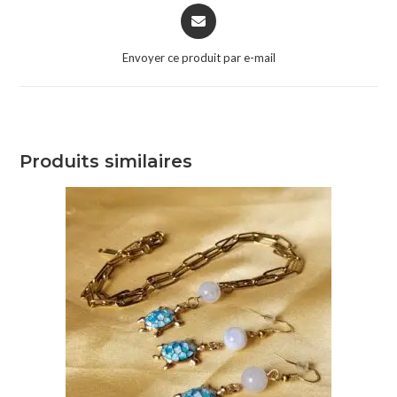
Envoyer ce produit par e-mail
Produits similaires