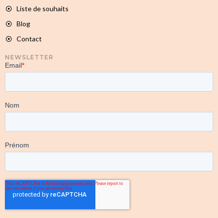
Liste de souhaits
Blog
Contact
NEWSLETTER