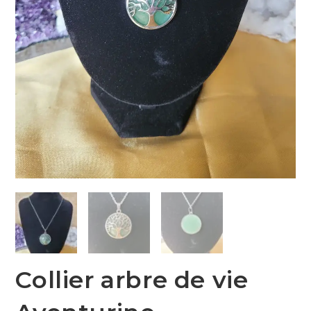
Collier arbre de vie