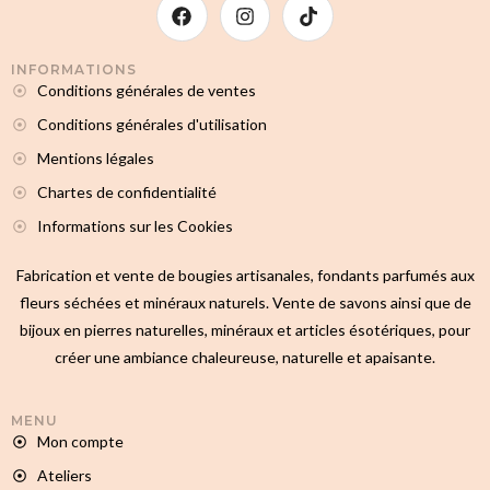
INFORMATIONS
Conditions générales de ventes
Conditions générales d'utilisation
Mentions légales
Chartes de confidentialité
Informations sur les Cookies
Fabrication et vente de bougies artisanales, fondants parfumés aux
fleurs séchées et minéraux naturels. Vente de savons ainsi que de
bijoux en pierres naturelles, minéraux et articles ésotériques, pour
créer une ambiance chaleureuse, naturelle et apaisante.
MENU
Mon compte
Ateliers