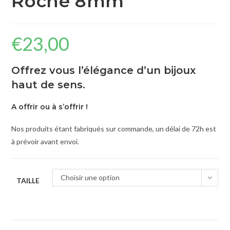
Roche 8mm
€
23,00
Offrez vous l’élégance d’un bijoux
haut de sens.
A offrir ou à s’offrir !
Nos produits étant fabriqués sur commande, un délai de 72h est
à prévoir avant envoi.
Choisir une option
TAILLE