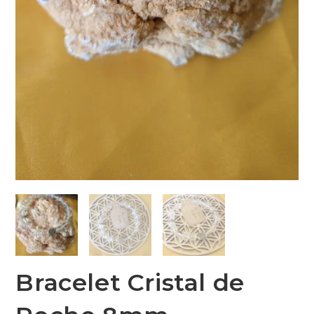
Bracelet Cristal de