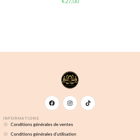
€
27,00
INFORMATIONS
Conditions générales de ventes
Conditions générales d'utilisation