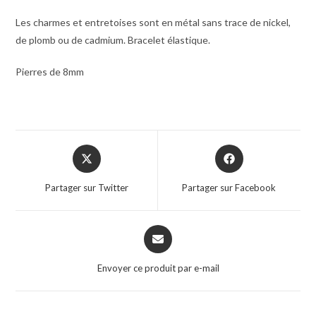
Les charmes et entretoises sont en métal sans trace de nickel,
de plomb ou de cadmium. Bracelet élastique.
Pierres de 8mm
Partager sur Twitter
Partager sur Facebook
Envoyer ce produit par e-mail