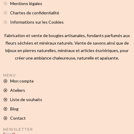
Mentions légales
Chartes de confidentialité
Informations sur les Cookies
Fabrication et vente de bougies artisanales, fondants parfumés aux
fleurs séchées et minéraux naturels. Vente de savons ainsi que de
bijoux en pierres naturelles, minéraux et articles ésotériques, pour
créer une ambiance chaleureuse, naturelle et apaisante.
MENU
Mon compte
Ateliers
Liste de souhaits
Blog
Contact
NEWSLETTER