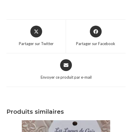
Partager sur Twitter
Partager sur Facebook
Envoyer ce produit par e-mail
Produits similaires