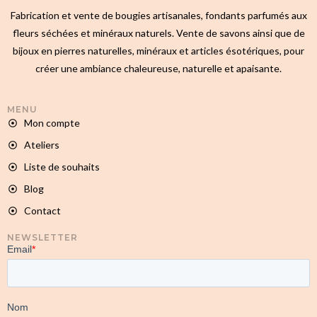
Fabrication et vente de bougies artisanales, fondants parfumés aux
fleurs séchées et minéraux naturels. Vente de savons ainsi que de
bijoux en pierres naturelles, minéraux et articles ésotériques, pour
créer une ambiance chaleureuse, naturelle et apaisante.
MENU
Mon compte
Ateliers
Liste de souhaits
Blog
Contact
NEWSLETTER