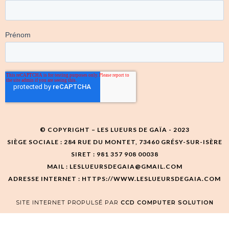
© COPYRIGHT – LES LUEURS DE GAÏA - 2023
SIÈGE SOCIALE : 284 RUE DU MONTET, 73460 GRÉSY-SUR-ISÈRE
SIRET : 981 357 908 00038
MAIL : LESLUEURSDEGAIA@GMAIL.COM
ADRESSE INTERNET : HTTPS://WWW.LESLUEURSDEGAIA.COM
SITE INTERNET PROPULSÉ PAR
CCD COMPUTER SOLUTION