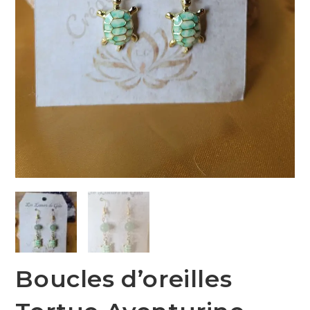
Boucles d’oreilles