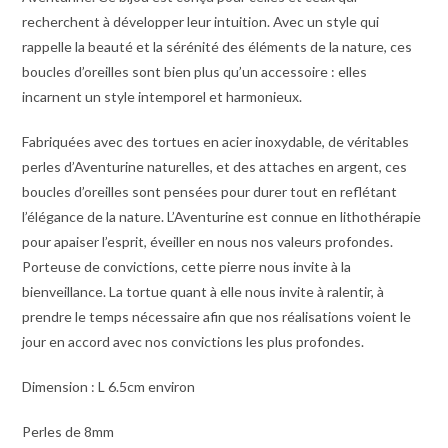
recherchent à développer leur intuition. Avec un style qui
rappelle la beauté et la sérénité des éléments de la nature, ces
boucles d’oreilles sont bien plus qu’un accessoire : elles
incarnent un style intemporel et harmonieux.
Fabriquées avec des tortues en acier inoxydable, de véritables
perles d’Aventurine naturelles, et des attaches en argent, ces
boucles d’oreilles sont pensées pour durer tout en reflétant
l’élégance de la nature. L’Aventurine est connue en lithothérapie
pour apaiser l’esprit, éveiller en nous nos valeurs profondes.
Porteuse de convictions, cette pierre nous invite à la
bienveillance. La tortue quant à elle nous invite à ralentir, à
prendre le temps nécessaire afin que nos réalisations voient le
jour en accord avec nos convictions les plus profondes.
Dimension : L 6.5cm environ
Perles de 8mm