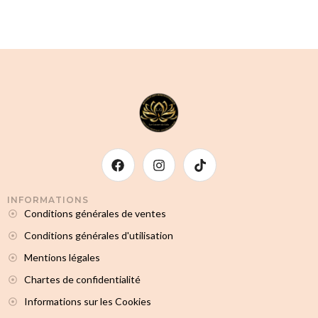
INFORMATIONS
Conditions générales de ventes
Conditions générales d'utilisation
Mentions légales
Chartes de confidentialité
Informations sur les Cookies