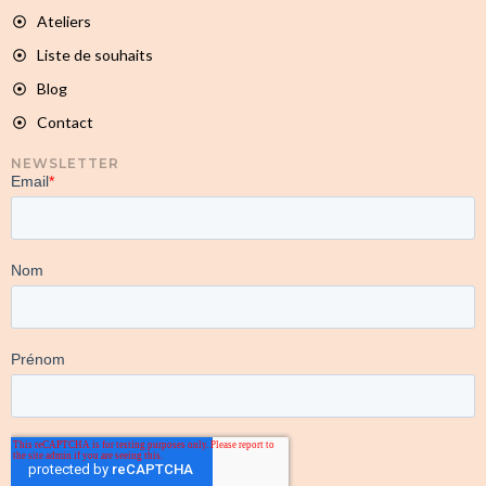
Ateliers
Liste de souhaits
Blog
Contact
NEWSLETTER