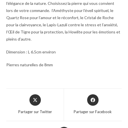
l’élégance de la nature. Choisissez la pierre qui vous convient
lors de votre commande. l’Améthyste pour l’éveil spirituel, le
Quartz Rose pour l’amour et le réconfort, le Cristal de Roche
pour la clairvoyance, le Lapis-Lazuli contre le stress et l’anxiété,
l’Œil de Tigre pour la protection, la Howlite pour les émotions et
pleins d’autre.
Dimension : L 6.5cm environ
Pierres naturelles de 8mm
Partager sur Twitter
Partager sur Facebook