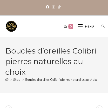
0
MENU
Boucles d’oreilles Colibri
pierres naturelles au
choix
>
Shop
>
Boucles d’oreilles Colibri pierres naturelles au choix