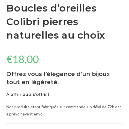
Boucles d’oreilles
Colibri pierres
naturelles au choix
€
18,00
Offrez vous l’élégance d’un bijoux
tout en légèreté.
A offrir ou à s’offrir !
Nos produits étant fabriqués sur commande, un délai de 72h est
à prévoir avant envoi.