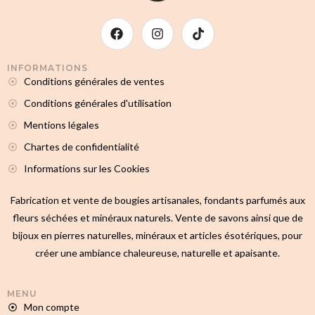
INFORMATIONS
Conditions générales de ventes
Conditions générales d'utilisation
Mentions légales
Chartes de confidentialité
Informations sur les Cookies
Fabrication et vente de bougies artisanales, fondants parfumés aux
fleurs séchées et minéraux naturels. Vente de savons ainsi que de
bijoux en pierres naturelles, minéraux et articles ésotériques, pour
créer une ambiance chaleureuse, naturelle et apaisante.
MENU
Mon compte