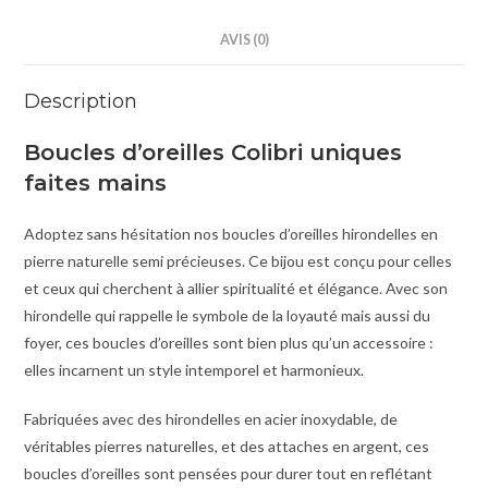
:
AVIS (0)
Description
Boucles d’oreilles Colibri uniques
faites mains
Adoptez sans hésitation nos boucles d’oreilles hirondelles en
pierre naturelle semi précieuses. Ce bijou est conçu pour celles
et ceux qui cherchent à allier spiritualité et élégance. Avec son
hirondelle qui rappelle le symbole de la loyauté mais aussi du
foyer, ces boucles d’oreilles sont bien plus qu’un accessoire :
elles incarnent un style intemporel et harmonieux.
Fabriquées avec des hirondelles en acier inoxydable, de
véritables pierres naturelles, et des attaches en argent, ces
boucles d’oreilles sont pensées pour durer tout en reflétant