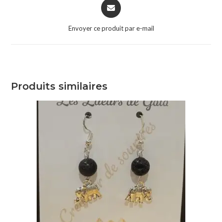
Envoyer ce produit par e-mail
Produits similaires