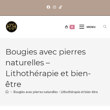
0
MENU
Bougies avec pierres
naturelles –
Lithothérapie et bien-
être
>
Bougies avec pierres naturelles – Lithothérapie et bien-être