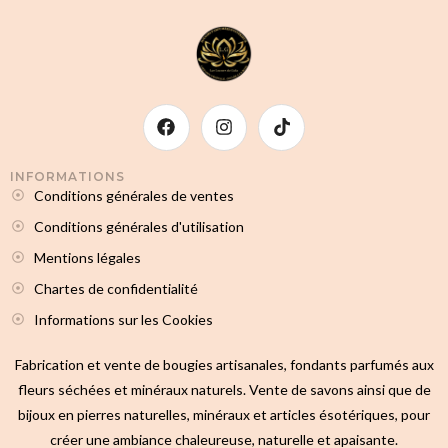
INFORMATIONS
Conditions générales de ventes
Conditions générales d'utilisation
Mentions légales
Chartes de confidentialité
Informations sur les Cookies
Fabrication et vente de bougies artisanales, fondants parfumés aux
fleurs séchées et minéraux naturels. Vente de savons ainsi que de
bijoux en pierres naturelles, minéraux et articles ésotériques, pour
créer une ambiance chaleureuse, naturelle et apaisante.