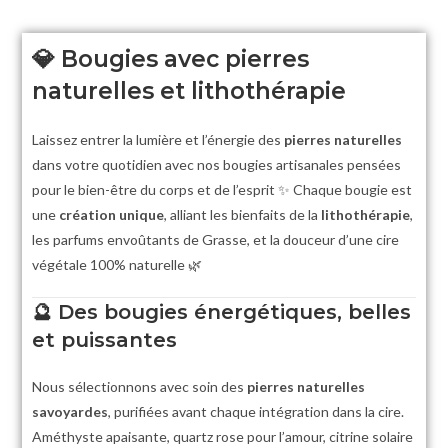
💎
Bougies avec pierres
naturelles et lithothérapie
Laissez entrer la lumière et l’énergie des
pierres naturelles
dans votre quotidien avec nos bougies artisanales pensées
pour le bien-être du corps et de l’esprit ✨ Chaque bougie est
une
création unique
, alliant les bienfaits de la
lithothérapie
,
les parfums envoûtants de Grasse, et la douceur d’une cire
végétale 100% naturelle 🌿
🔮
Des bougies énergétiques, belles
et puissantes
Nous sélectionnons avec soin des
pierres naturelles
savoyardes
, purifiées avant chaque intégration dans la cire.
Améthyste apaisante, quartz rose pour l’amour, citrine solaire