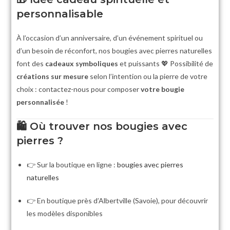
personnalisable
À l’occasion d’un anniversaire, d’un événement spirituel ou
d’un besoin de réconfort, nos bougies avec pierres naturelles
font des
cadeaux symboliques
et puissants 💖 Possibilité de
créations sur mesure
selon l’intention ou la pierre de votre
choix : contactez-nous pour composer
votre bougie
personnalisée
!
🛍️
Où trouver nos bougies avec
pierres ?
👉 Sur la boutique en ligne :
bougies avec pierres
naturelles
👉 En boutique près d’Albertville (Savoie), pour découvrir
les modèles disponibles