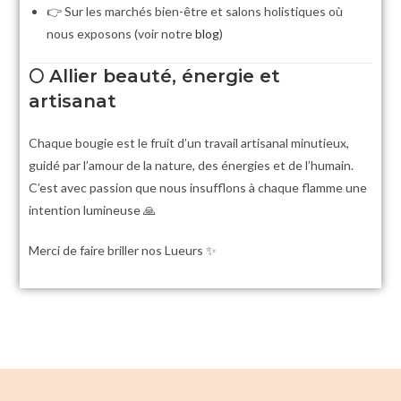
👉 Sur les marchés bien-être et salons holistiques où
nous exposons (voir notre
blog
)
🌕
Allier beauté, énergie et
artisanat
Chaque bougie est le fruit d’un travail artisanal minutieux,
guidé par l’amour de la nature, des énergies et de l’humain.
C’est avec passion que nous insufflons à chaque flamme une
intention lumineuse 🙏
Merci de faire briller nos Lueurs ✨