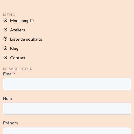
MENU
Mon compte
Ateliers
Liste de souhaits
Blog
Contact
NEWSLETTER